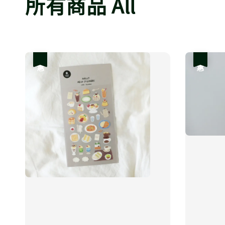
所有商品 All
優惠
優惠