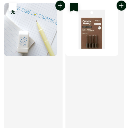
售完
優惠