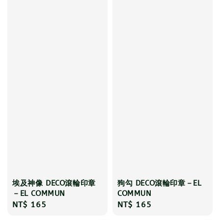
埃及神像 DECO滾輪印章
狗勾 DECO滾輪印章－EL
－EL COMMUN
COMMUN
Regular
NT$ 165
Regular
NT$ 165
price
price