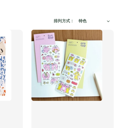
排列方式 :