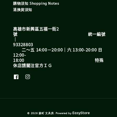
購物須知 Shopping Notes
退換貨須知
高雄市新興區五福一街2
號 統一編號
｜
93328803
二～五 14:00－20:00｜六 13:00-20:00 日
12:00-
18:00 特殊
休店請關注官方ＩＧ
EasyStore
© 2026 森町 文具房. Powered by