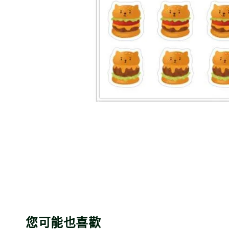
您可能也喜歡